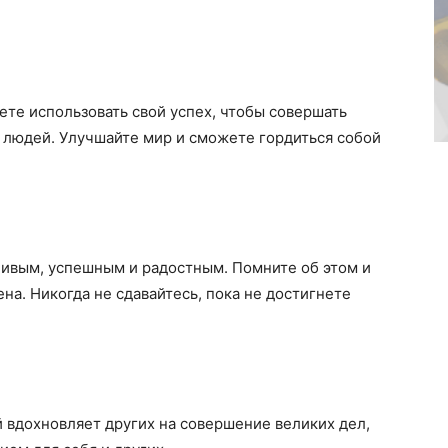
ете использовать свой успех, чтобы совершать
 людей. Улучшайте мир и сможете гордиться собой
ливым, успешным и радостным. Помните об этом и
на. Никогда не сдавайтесь, пока не достигнете
 вдохновляет других на совершение великих дел,