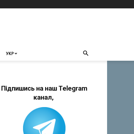
УКР
Підпишись на наш Telegram
канал,