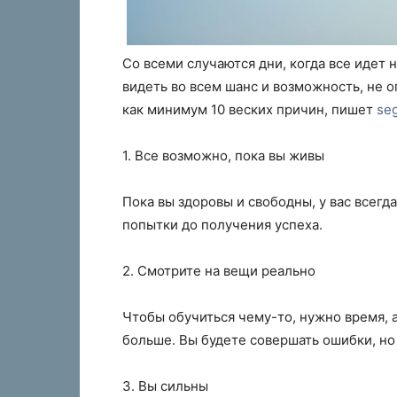
Со всеми случаются дни, когда все идет н
видеть во всем шанс и возможность, не оп
как минимум 10 веских причин, пишет
se
1. Все возможно, пока вы живы
Пока вы здоровы и свободны, у вас всег
попытки до получения успеха.
2. Смотрите на вещи реально
Чтобы обучиться чему-то, нужно время, 
больше. Вы будете совершать ошибки, но 
3. Вы сильны