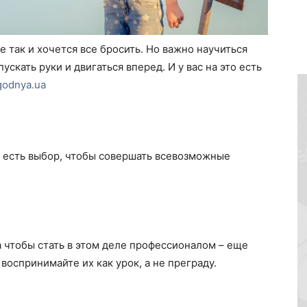
е так и хочется все бросить. Но важно научиться
ускать руки и двигаться вперед. И у вас на это есть
godnya.ua
да есть выбор, чтобы совершать всевозможные
а чтобы стать в этом деле профессионалом – еще
воспринимайте их как урок, а не преграду.