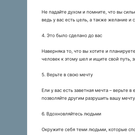
Не падайте духом и помните, что вы силь
ведь у вас есть цель, а также желание и 
4. Это было сделано до вас
Наверняка то, что вы хотите и планируете
человек к этому шел и ищите свой путь, 
5. Верьте в свою мечту
Ели у вас есть заветная мечта – верьте в
позволяйте другим разрушить вашу мечту 
6. Вдохновляйтесь людьми
Окружите себя теми людьми, которые спо