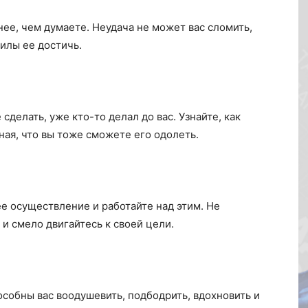
нее, чем думаете. Неудача не может вас сломить,
силы ее достичь.
 сделать, уже кто-то делал до вас. Узнайте, как
зная, что вы тоже сможете его одолеть.
 ее осуществление и работайте над этим. Не
и смело двигайтесь к своей цели.
собны вас воодушевить, подбодрить, вдохновить и