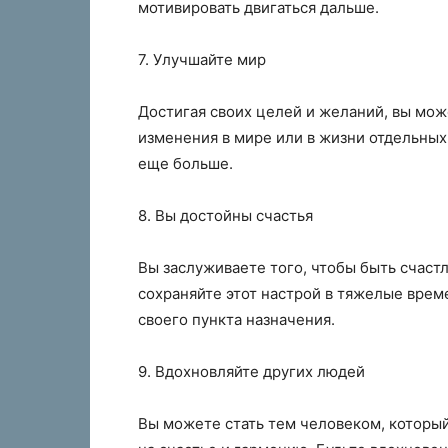
мотивировать двигаться дальше.
7. Улучшайте мир
Достигая своих целей и желаний, вы мож
изменения в мире или в жизни отдельных
еще больше.
8. Вы достойны счастья
Вы заслуживаете того, чтобы быть счаст
сохраняйте этот настрой в тяжелые време
своего пункта назначения.
9. Вдохновляйте других людей
Вы можете стать тем человеком, который