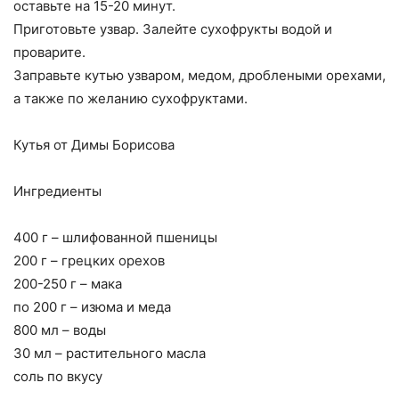
оставьте на 15-20 минут.
Приготовьте узвар. Залейте сухофрукты водой и
проварите.
Заправьте кутью узваром, медом, дроблеными орехами,
а также по желанию сухофруктами.
Кутья от Димы Борисова
Ингредиенты
400 г – шлифованной пшеницы
200 г – грецких орехов
200-250 г – мака
по 200 г – изюма и меда
800 мл – воды
30 мл – растительного масла
соль по вкусу