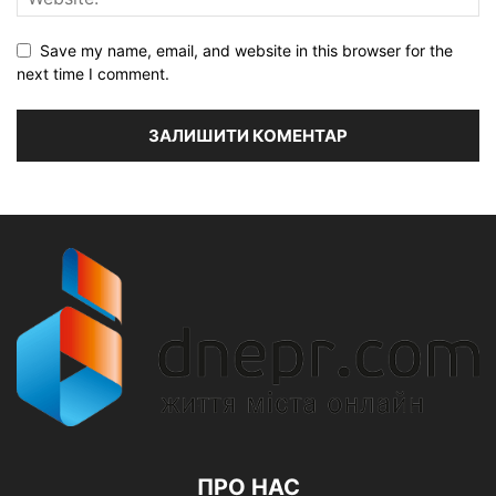
Save my name, email, and website in this browser for the
next time I comment.
ПРО НАС