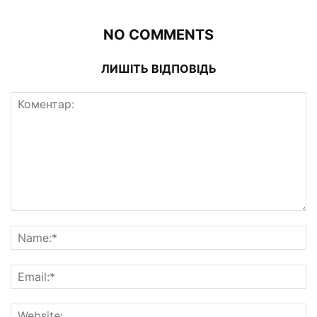
NO COMMENTS
ЛИШІТЬ ВІДПОВІДЬ