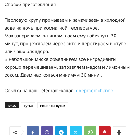
Способ приготовления
Перловую крупу промываем и замачиваем в холодной
воде на ночь при комнатной температуре.
Мак запариваем кипятком, даем ему набухнуть 30
минут, процеживаем через сито и перетираем в ступе
или чаше блендера.
В небольшой миске объединяем все ингредиенты,
хорошо перемешиваем, заправляем медом и лимонным
соком. Даем настояться минимум 30 минут.
Ссылка на наш Telegram-канал:
dneprcomchannel
TAGS
кутья
Рецепты кутьи