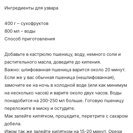
Ингредиенты для узвара
400 г – сухофруктов
800 мл – воды
Способ приготовления
Добавьте в кастрюлю пшеницу, воду, немного соли и
растительного масла, доведите до кипения.
Важно: шлифованная пшеница варится около 20 минут.
Если же у вас обычная пшеница (нешлифованная),
замочите ее на ночь в холодной воде (или как минимум
на несколько часов) и варите около двух часов. Воды
понадобится на 200-250 мл больше. Готовую пшеницу
переложите в миску и остудите.
Мак залейте кипятком, процедите, перетрите с сахаром
добела.
Изюм так же залейте кипятком на 15-20 минут. Орехи