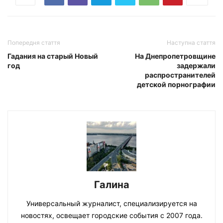
Попередня стаття
Наступна стаття
Гадания на старый Новый
На Днепропетровщине
год
задержали
распространителей
детской порнографии
Галина
Универсальный журналист, специализируется на
новостях, освещает городские события с 2007 года.