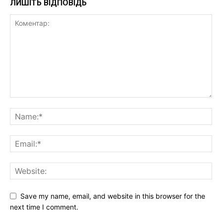
ЛИШІТЬ ВІДПОВІДЬ
Save my name, email, and website in this browser for the
next time I comment.