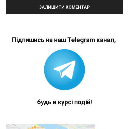
Підпишись на наш Telegram канал,
будь в курсі подій!