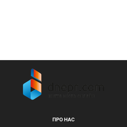
ПРО НАС