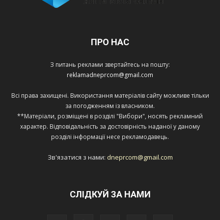
ПРО НАС
З питань реклами звертайтесь на пошту:
reklamadneprcom@gmail.com
Всі права захищені. Використання матеріалів сайту можливе тільки
за погодженням із власником.
**Матеріали, розміщені в розділі "Вибори", носять рекламний
характер. Відповідальність за достовірність наданої у даному
розділі інформації несе рекламодавець.
Зв'язатися з нами:
dneprcom@gmail.com
СЛІДКУЙ ЗА НАМИ