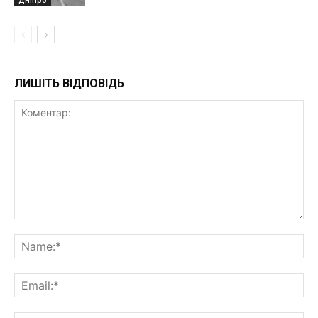
ЛИШІТЬ ВІДПОВІДЬ