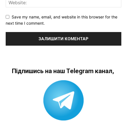
Save my name, email, and website in this browser for the
next time I comment.
Підпишись на наш Telegram канал,