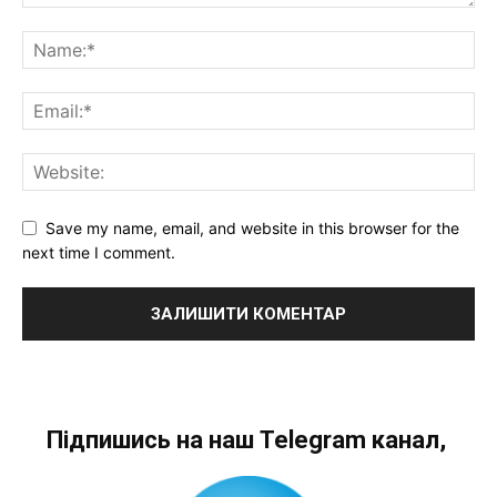
Save my name, email, and website in this browser for the
next time I comment.
Підпишись на наш Telegram канал,