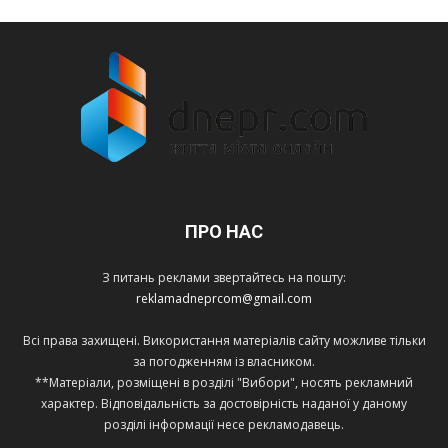
ПРО НАС
З питань реклами звертайтесь на пошту:
reklamadneprcom@gmail.com
Всі права захищені. Використання матеріалів сайту можливе тільки
за погодженням із власником.
**Матеріали, розміщені в розділі "Вибори", носять рекламний
характер. Відповідальність за достовірність наданої у даному
розділі інформації несе рекламодавець.