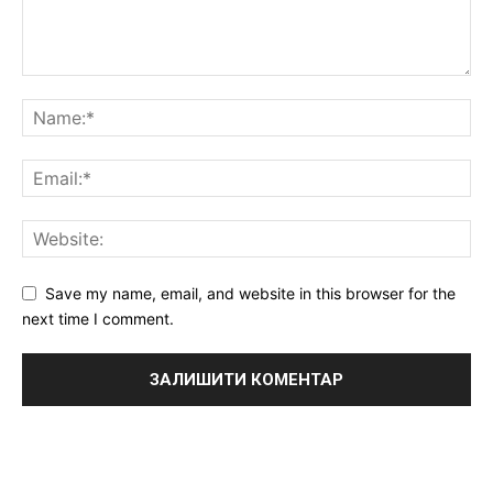
Save my name, email, and website in this browser for the
next time I comment.