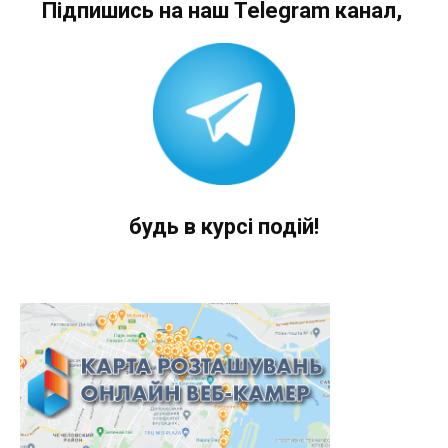
Підпишись на наш Telegram канал,
будь в курсі подій!