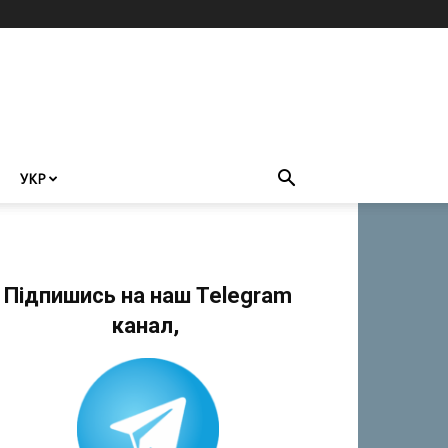
УКР
Підпишись на наш Telegram
канал,