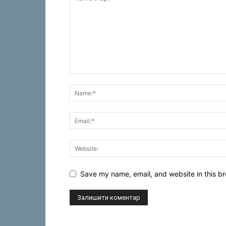
Save my name, email, and website in this br