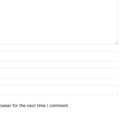
owser for the next time I comment.