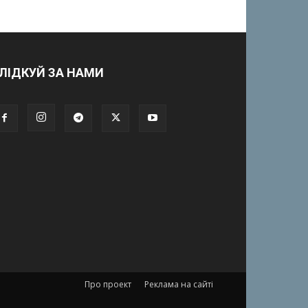
ЛІДКУЙ ЗА НАМИ
Про проект
Реклама на сайті