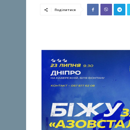
Поділитися