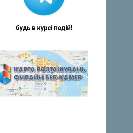
будь в курсі подій!