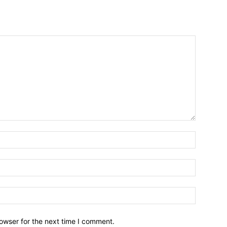
owser for the next time I comment.