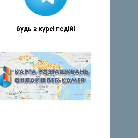
будь в курсі подій!