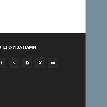
ЛІДКУЙ ЗА НАМИ