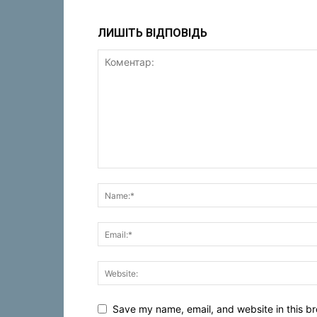
ЛИШІТЬ ВІДПОВІДЬ
Save my name, email, and website in this br