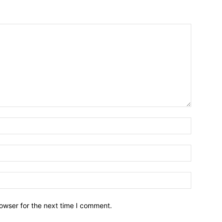
owser for the next time I comment.