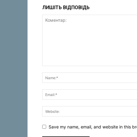
ЛИШІТЬ ВІДПОВІДЬ
Save my name, email, and website in this br