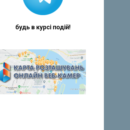
будь в курсі подій!