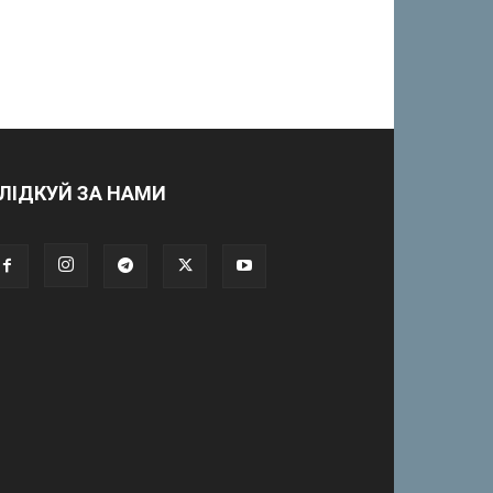
ЛІДКУЙ ЗА НАМИ