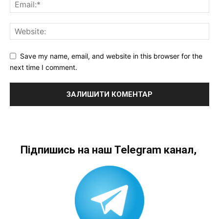
Save my name, email, and website in this browser for the
next time I comment.
Підпишись на наш Telegram канал,