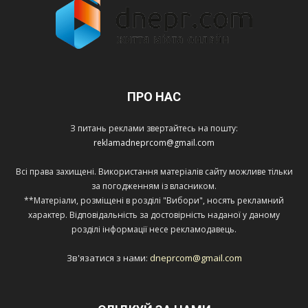
ПРО НАС
З питань реклами звертайтесь на пошту:
reklamadneprcom@gmail.com
Всі права захищені. Використання матеріалів сайту можливе тільки
за погодженням із власником.
**Матеріали, розміщені в розділі "Вибори", носять рекламний
характер. Відповідальність за достовірність наданої у даному
розділі інформації несе рекламодавець.
Зв'язатися з нами:
dneprcom@gmail.com