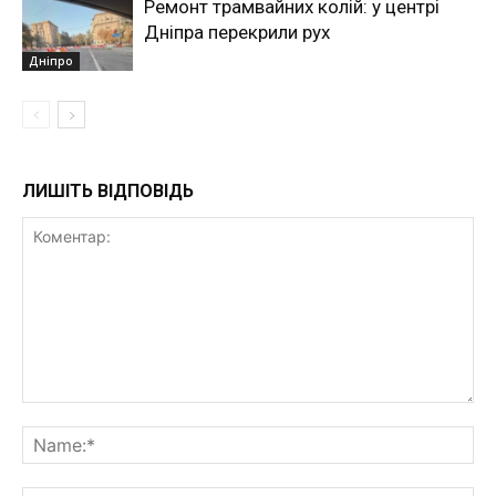
Ремонт трамвайних колій: у центрі
Дніпра перекрили рух
Дніпро
ЛИШІТЬ ВІДПОВІДЬ