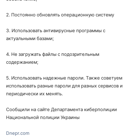
2. Постоянно обновлять операционную систему
3. Использовать антивирусные программы с
актуальными базами;
4. Не загружать файлы с подозрительным
содержанием;
5. Использовать надежные пароли. Также советуем
использовать разные пароли для разных сервисов и
периодически их менять.
Сообщили на сайте Департамента киберполиции
Национальной полиции Украины
Dnepr.com