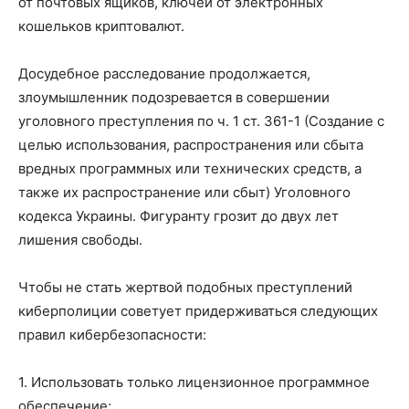
от почтовых ящиков, ключей от электронных
кошельков криптовалют.
Досудебное расследование продолжается,
злоумышленник подозревается в совершении
уголовного преступления по ч. 1 ст. 361-1 (Создание с
целью использования, распространения или сбыта
вредных программных или технических средств, а
также их распространение или сбыт) Уголовного
кодекса Украины. Фигуранту грозит до двух лет
лишения свободы.
Чтобы не стать жертвой подобных преступлений
киберполиции советует придерживаться следующих
правил кибербезопасности:
1. Использовать только лицензионное программное
обеспечение;