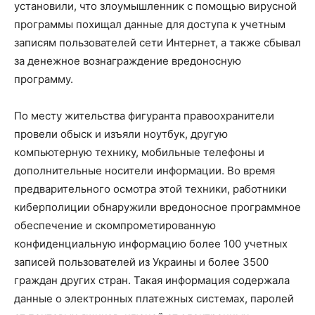
установили, что злоумышленник с помощью вирусной
программы похищал данные для доступа к учетным
записям пользователей сети Интернет, а также сбывал
за денежное вознаграждение вредоносную
программу.
По месту жительства фигуранта правоохранители
провели обыск и изъяли ноутбук, другую
компьютерную технику, мобильные телефоны и
дополнительные носители информации. Во время
предварительного осмотра этой техники, работники
киберполиции обнаружили вредоносное программное
обеспечение и скомпрометированную
конфиденциальную информацию более 100 учетных
записей пользователей из Украины и более 3500
граждан других стран. Такая информация содержала
данные о электронных платежных системах, паролей