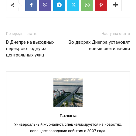
Попередня стаття
Наступна стаття
В Днепре на выходных
Во дворах Днепра установят
перекроют одну из
новые светильники
центральных улиц
Галина
Универсальный журналист, специализируется на новостях,
освещает городские события с 2007 года.