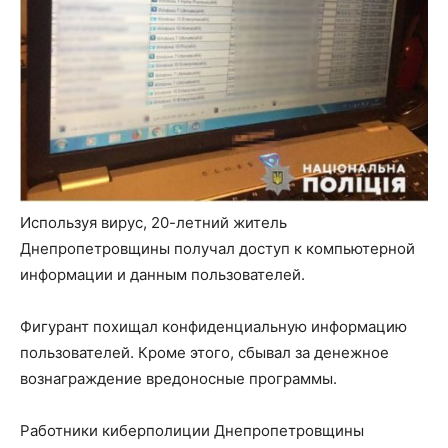
Используя вирус, 20-летний житель
Днепропетровщины получал доступ к компьютерной
информации и данным пользователей.
Фигурант похищал конфиденциальную информацию
пользователей. Кроме этого, сбывал за денежное
вознаграждение вредоносные программы.
Работники киберполиции Днепропетровщины