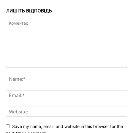
ЛИШІТЬ ВІДПОВІДЬ
Save my name, email, and website in this browser for the