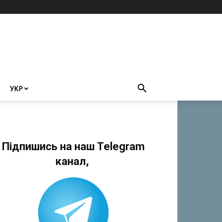
УКР
Підпишись на наш Telegram
канал,