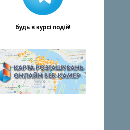
будь в курсі подій!