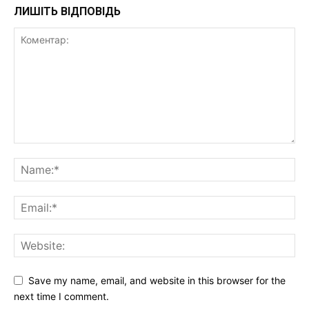
ЛИШІТЬ ВІДПОВІДЬ
Save my name, email, and website in this browser for the
next time I comment.