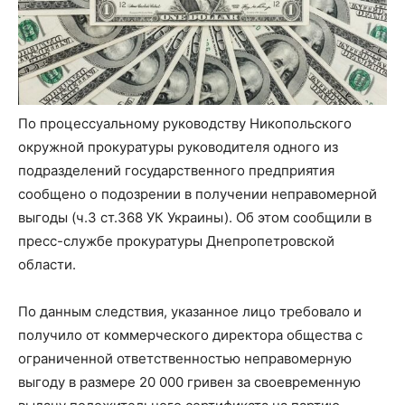
По процессуальному руководству Никопольского
окружной прокуратуры руководителя одного из
подразделений государственного предприятия
сообщено о подозрении в получении неправомерной
выгоды (ч.3 ст.368 УК Украины). Об этом сообщили в
пресс-службе прокуратуры Днепропетровской
области.
По данным следствия, указанное лицо требовало и
получило от коммерческого директора общества с
ограниченной ответственностью неправомерную
выгоду в размере 20 000 гривен за своевременную