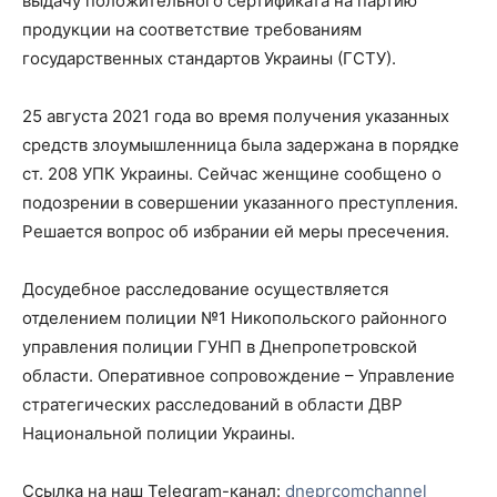
выдачу положительного сертификата на партию
продукции на соответствие требованиям
государственных стандартов Украины (ГСТУ).
25 августа 2021 года во время получения указанных
средств злоумышленница была задержана в порядке
ст. 208 УПК Украины. Сейчас женщине сообщено о
подозрении в совершении указанного преступления.
Решается вопрос об избрании ей меры пресечения.
Досудебное расследование осуществляется
отделением полиции №1 Никопольского районного
управления полиции ГУНП в Днепропетровской
области. Оперативное сопровождение – Управление
стратегических расследований в области ДВР
Национальной полиции Украины.
Ссылка на наш Telegram-канал:
dneprcomchannel