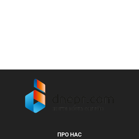
ПРО НАС