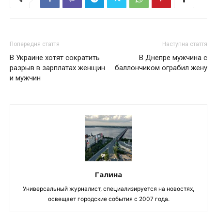
Попередня стаття
Наступна стаття
В Украине хотят сократить
В Днепре мужчина с
разрыв в зарплатах женщин
баллончиком ограбил жену
и мужчин
Галина
Универсальный журналист, специализируется на новостях,
освещает городские события с 2007 года.