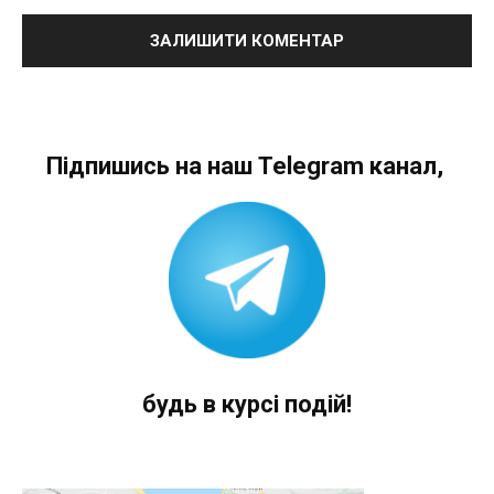
Підпишись на наш Telegram канал,
будь в курсі подій!