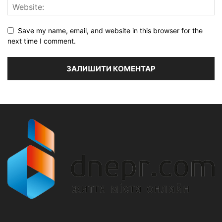
Save my name, email, and website in this browser for the
next time I comment.