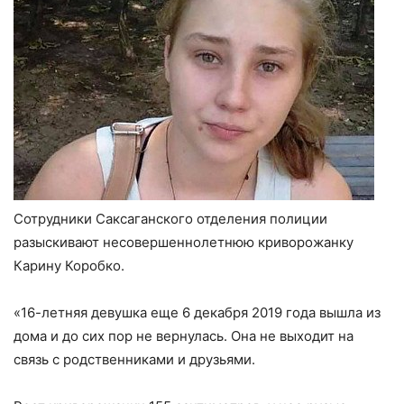
Сотрудники Саксаганского отделения полиции
разыскивают несовершеннолетнюю криворожанку
Карину Коробко.
«16-летняя девушка еще 6 декабря 2019 года вышла из
дома и до сих пор не вернулась. Она не выходит на
связь с родственниками и друзьями.