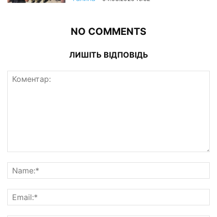
NO COMMENTS
ЛИШІТЬ ВІДПОВІДЬ