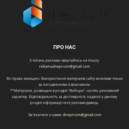
ПРО НАС
З питань реклами звертайтесь на пошту:
reklamadneprcom@gmail.com
Всі права захищені. Використання матеріалів сайту можливе тільки
за погодженням із власником.
**Матеріали, розміщені в розділі "Вибори", носять рекламний
характер. Відповідальність за достовірність наданої у даному
розділі інформації несе рекламодавець.
Зв'язатися з нами:
dneprcom@gmail.com