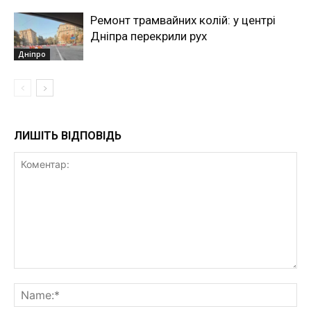
Ремонт трамвайних колій: у центрі
Дніпра перекрили рух
Дніпро
ЛИШІТЬ ВІДПОВІДЬ