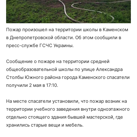
Пожар произошел на территории школы в Каменском
в Днепропетровской области. Об этом сообщили в
пресс-службе ГСЧС Украины.
Сообщение о пожаре на территории средней
общеобразовательной школы по улице Александра
Столбы Южного района города Каменского спасатели
получили 2 мая в 17:10.
На месте спасатели установили, что пожар возник на
территории учебного заведения внутри одноэтажного
отдельно стоящего здания бывшей мастерской, где
хранились старые вещи и мебель.