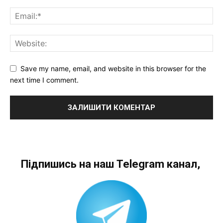
Save my name, email, and website in this browser for the
next time I comment.
Підпишись на наш Telegram канал,