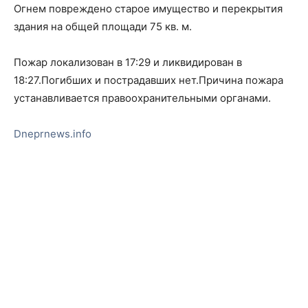
Огнем повреждено старое имущество и перекрытия
здания на общей площади 75 кв. м.
Пожар локализован в 17:29 и ликвидирован в
18:27.Погибших и пострадавших нет.Причина пожара
устанавливается правоохранительными органами.
Dneprnews.info