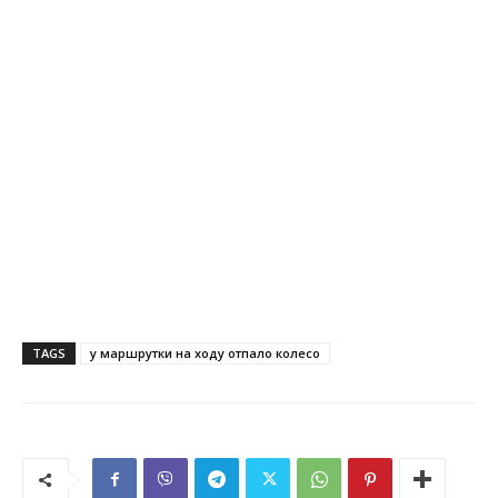
TAGS
у маршрутки на ходу отпало колесо