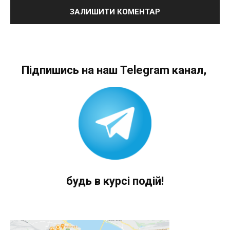
Підпишись на наш Telegram канал,
будь в курсі подій!