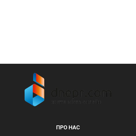
ПРО НАС