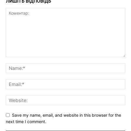
ЛИШІТЬ ВІДПОВІДЬ
Save my name, email, and website in this browser for the
next time I comment.