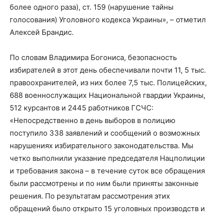
более одного раза), ст. 159 (нарушение тайны
голосования) Уголовного кодекса Украины», – отметил
Алексей Брандис.
По словам Владимира Богониса, безопасность
избирателей в этот день обеспечивали почти 11, 5 тыс.
правоохранителей, из них более 7,5 тыс. Полицейских,
688 военнослужащих Национальной гвардии Украины,
512 курсантов и 2445 работников ГСЧС:
«Непосредственно в день выборов в полицию
поступило 338 заявлений и сообщений о возможных
нарушениях избирательного законодательства. Мы
четко выполнили указание председателя Нацполиции
и требования закона – в течение суток все обращения
были рассмотрены и по ним были приняты законные
решения. По результатам рассмотрения этих
обращений было открыто 15 уголовных производств и