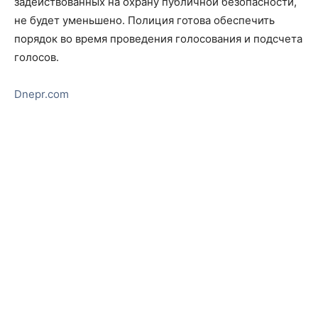
задействованных на охрану публичной безопасности,
не будет уменьшено. Полиция готова обеспечить
порядок во время проведения голосования и подсчета
голосов.
Dnepr.com