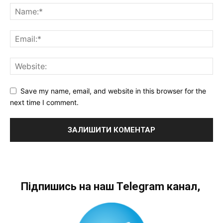
Save my name, email, and website in this browser for the
next time I comment.
Підпишись на наш Telegram канал,