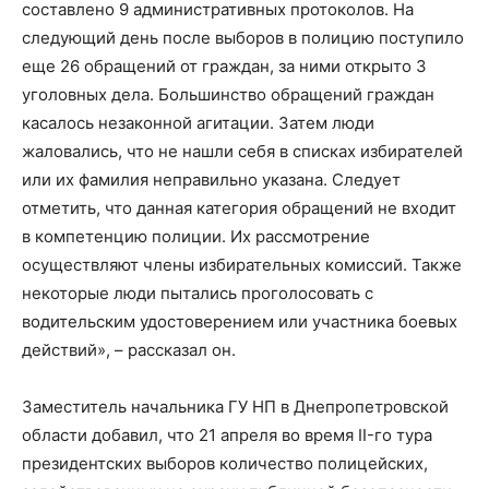
составлено 9 административных протоколов. На
следующий день после выборов в полицию поступило
еще 26 обращений от граждан, за ними открыто 3
уголовных дела. Большинство обращений граждан
касалось незаконной агитации. Затем люди
жаловались, что не нашли себя в списках избирателей
или их фамилия неправильно указана. Следует
отметить, что данная категория обращений не входит
в компетенцию полиции. Их рассмотрение
осуществляют члены избирательных комиссий. Также
некоторые люди пытались проголосовать с
водительским удостоверением или участника боевых
действий», – рассказал он.
Заместитель начальника ГУ НП в Днепропетровской
области добавил, что 21 апреля во время II-го тура
президентских выборов количество полицейских,