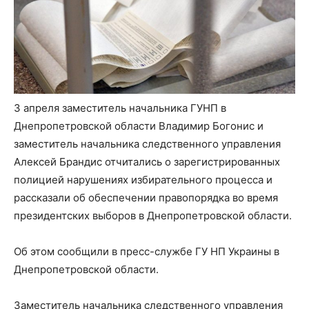
3 апреля заместитель начальника ГУНП в
Днепропетровской области Владимир Богонис и
заместитель начальника следственного управления
Алексей Брандис отчитались о зарегистрированных
полицией нарушениях избирательного процесса и
рассказали об обеспечении правопорядка во время
президентских выборов в Днепропетровской области.
Об этом сообщили в пресс-службе ГУ НП Украины в
Днепропетровской области.
Заместитель начальника следственного управления