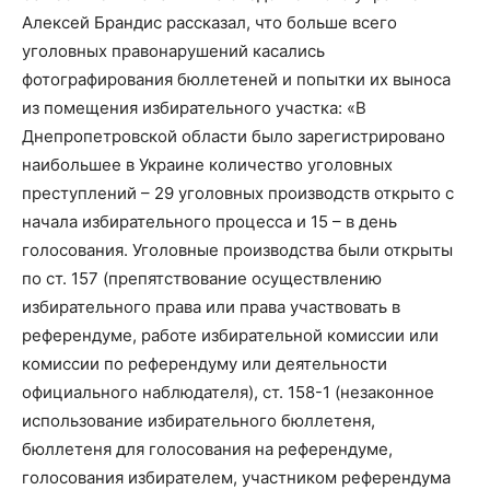
Алексей Брандис рассказал, что больше всего
уголовных правонарушений касались
фотографирования бюллетеней и попытки их выноса
из помещения избирательного участка: «В
Днепропетровской области было зарегистрировано
наибольшее в Украине количество уголовных
преступлений – 29 уголовных производств открыто с
начала избирательного процесса и 15 – в день
голосования. Уголовные производства были открыты
по ст. 157 (препятствование осуществлению
избирательного права или права участвовать в
референдуме, работе избирательной комиссии или
комиссии по референдуму или деятельности
официального наблюдателя), ст. 158-1 (незаконное
использование избирательного бюллетеня,
бюллетеня для голосования на референдуме,
голосования избирателем, участником референдума