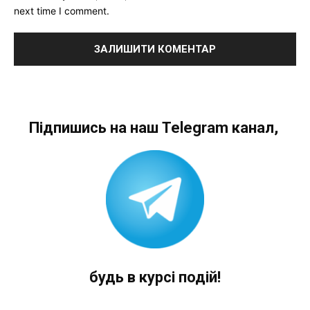
next time I comment.
Підпишись на наш Telegram канал,
будь в курсі подій!