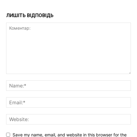
ЛИШІТЬ ВІДПОВІДЬ
Save my name, email, and website in this browser for the