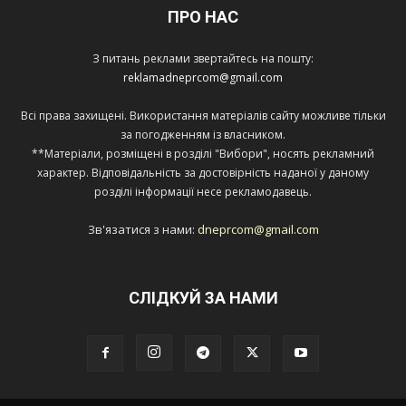
ПРО НАС
З питань реклами звертайтесь на пошту:
reklamadneprcom@gmail.com
Всі права захищені. Використання матеріалів сайту можливе тільки
за погодженням із власником.
**Матеріали, розміщені в розділі "Вибори", носять рекламний
характер. Відповідальність за достовірність наданої у даному
розділі інформації несе рекламодавець.
Зв'язатися з нами:
dneprcom@gmail.com
СЛІДКУЙ ЗА НАМИ