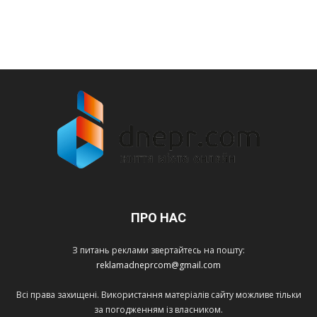
ПРО НАС
З питань реклами звертайтесь на пошту:
reklamadneprcom@gmail.com
Всі права захищені. Використання матеріалів сайту можливе тільки
за погодженням із власником.