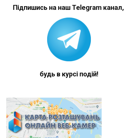
Підпишись на наш Telegram канал,
будь в курсі подій!