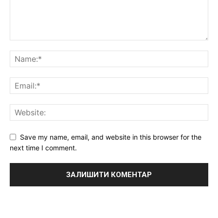
Save my name, email, and website in this browser for the
next time I comment.