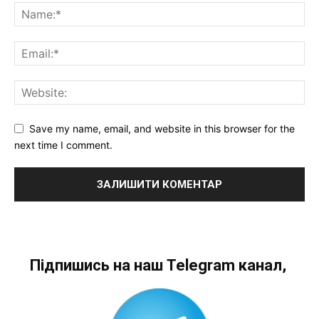
Save my name, email, and website in this browser for the
next time I comment.
Підпишись на наш Telegram канал,