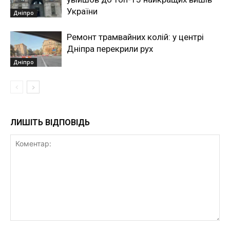
України
Дніпро
Ремонт трамвайних колій: у центрі
Дніпра перекрили рух
Дніпро
ЛИШІТЬ ВІДПОВІДЬ