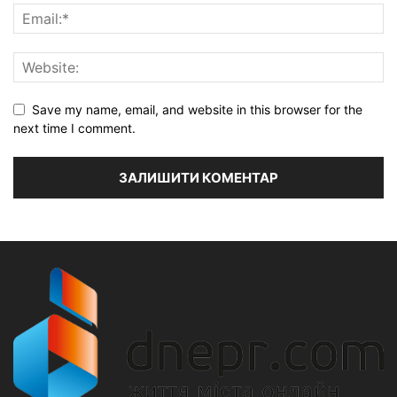
Save my name, email, and website in this browser for the
next time I comment.