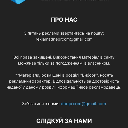
ПРО НАС
З питань реклами звертайтесь на пошту:
reklamadneprcom@gmail.com
Всі права захищені. Використання матеріалів сайту
можливе тільки за погодженням із власником.
**Матеріали, розміщені в розділі "Вибори", носять
рекламний характер. Відповідальність за достовірність
наданої у даному розділі інформації несе рекламодавець.
Зв'язатися з нами:
dneprcom@gmail.com
СЛІДКУЙ ЗА НАМИ