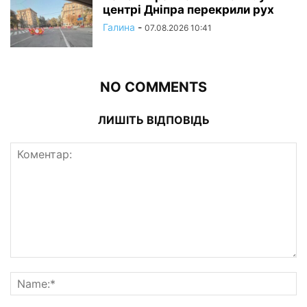
центрі Дніпра перекрили рух
Галина
-
07.08.2026 10:41
NO COMMENTS
ЛИШІТЬ ВІДПОВІДЬ