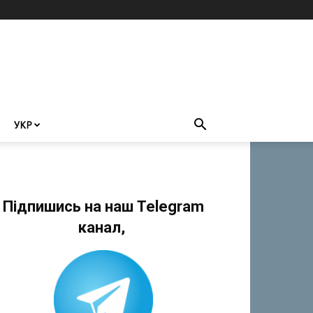
УКР
Підпишись на наш Telegram
канал,