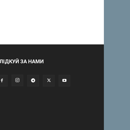
ЛІДКУЙ ЗА НАМИ