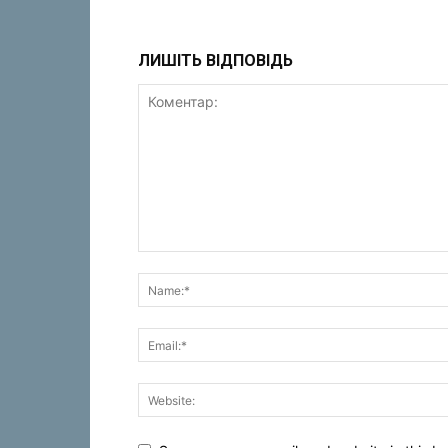
ЛИШІТЬ ВІДПОВІДЬ