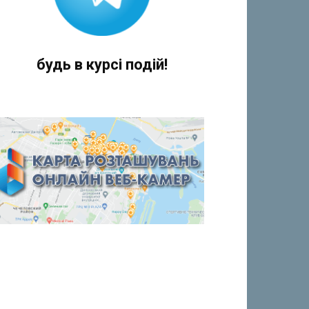
будь в курсі подій!