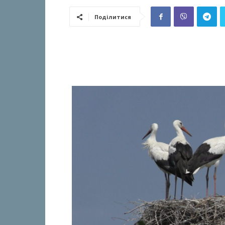
Поділитися