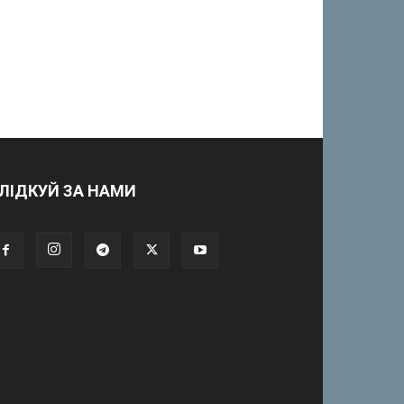
ЛІДКУЙ ЗА НАМИ