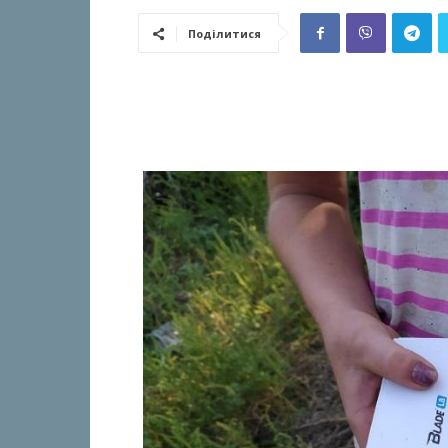
Поділитися