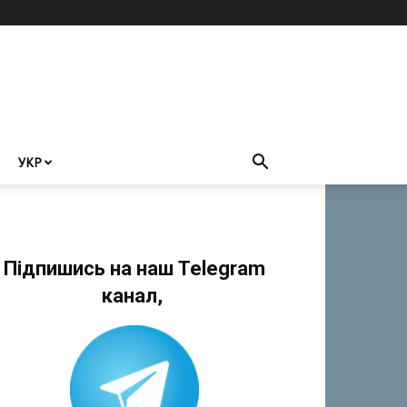
УКР
Підпишись на наш Telegram
канал,