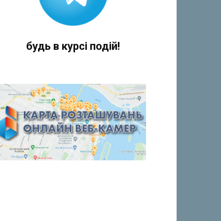
будь в курсі подій!