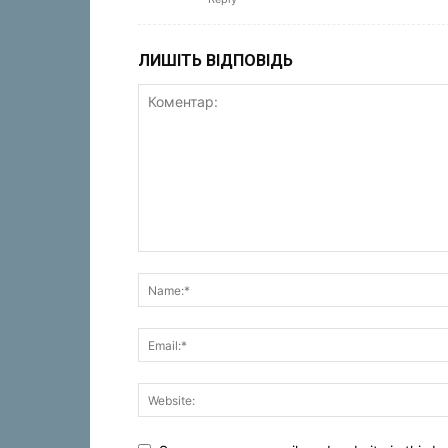
ЛИШІТЬ ВІДПОВІДЬ