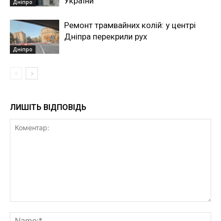
України
Дніпро
Ремонт трамвайних колій: у центрі
Дніпра перекрили рух
Дніпро
ЛИШІТЬ ВІДПОВІДЬ