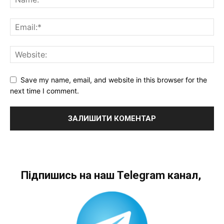
Save my name, email, and website in this browser for the
next time I comment.
Підпишись на наш Telegram канал,