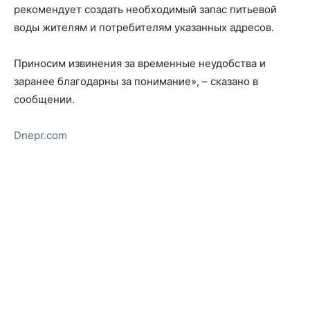
рекомендует создать необходимый запас питьевой
воды жителям и потребителям указанных адресов.
Приносим извинения за временные неудобства и
заранее благодарны за понимание», – сказано в
сообщении.
Dnepr.com