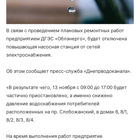
В связи с проведением плановых ремонтных работ
предприятием ДГЭС «Облэнерго», будет отключена
повышающая насосная станция от сетей
электроснабжения.
Об этом сообщает пресс-служба «Днепрводоканала».
«В результате чего, 13 ноября с 09:00 до 17:00 будет
частично приостановлено, а именно снижено
давление водоснабжения потребителей
расположенных на пр. Слобожанский, в домах 6, 8/1,
8/2, 8/3, 8/4.
На время выполнения работ предприятие