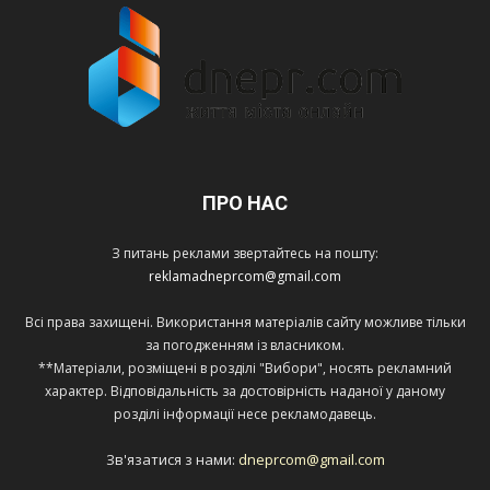
ПРО НАС
З питань реклами звертайтесь на пошту:
reklamadneprcom@gmail.com
Всі права захищені. Використання матеріалів сайту можливе тільки
за погодженням із власником.
**Матеріали, розміщені в розділі "Вибори", носять рекламний
характер. Відповідальність за достовірність наданої у даному
розділі інформації несе рекламодавець.
Зв'язатися з нами:
dneprcom@gmail.com