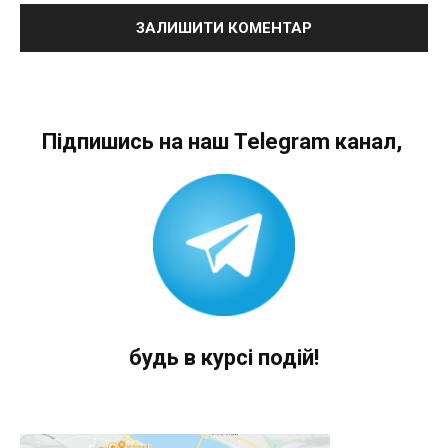
Підпишись на наш Telegram канал,
будь в курсі подій!