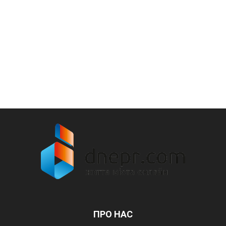
ПРО НАС