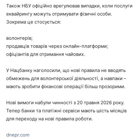
Також НБУ офіційно врегулював випадки, коли послуги
еквайрингу можуть отримувати фізичні особи.
Зокрема це стосується:
волонтерів;
продавців товарів через онлайн-платформи;
офіціантів для отримання чайових.
У Нацбанку наголосили, що нові правила не вводять
обмежень для волонтерської діяльності, а навпаки –
мають зробити фінансові операції більш прозорими.
Нові вимоги набули чинності з 20 травня 2026 року.
Тепер банки та платіжні сервіси мають шість місяців
для переходу на нові правила роботи.
dnepr.com