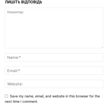
ЛИШІТЬ ВІДПОВІДЬ
Save my name, email, and website in this browser for the
next time I comment.