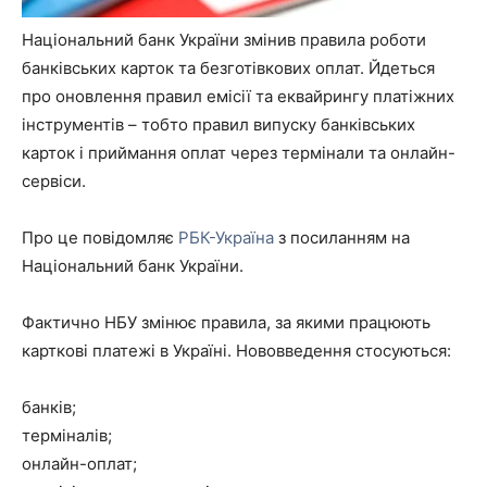
Національний банк України змінив правила роботи
банківських карток та безготівкових оплат. Йдеться
про оновлення правил емісії та еквайрингу платіжних
інструментів – тобто правил випуску банківських
карток і приймання оплат через термінали та онлайн-
сервіси.
Про це повідомляє
РБК-Україна
з посиланням на
Національний банк України.
Фактично НБУ змінює правила, за якими працюють
карткові платежі в Україні. Нововведення стосуються:
банків;
терміналів;
онлайн-оплат;