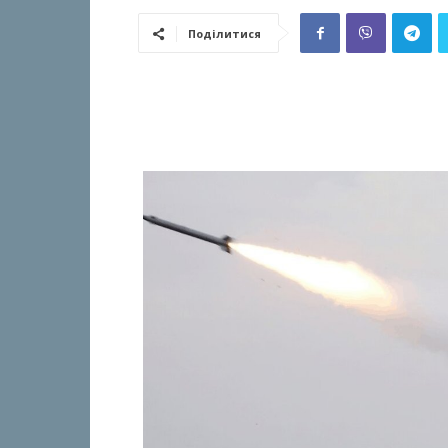
Поділитися