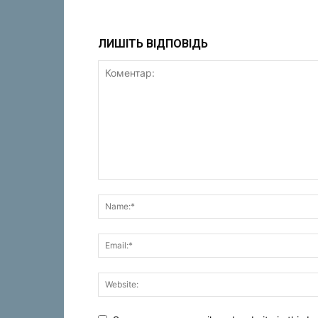
ЛИШІТЬ ВІДПОВІДЬ