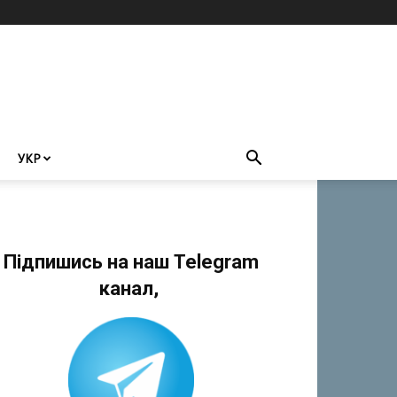
УКР
Підпишись на наш Telegram
канал,