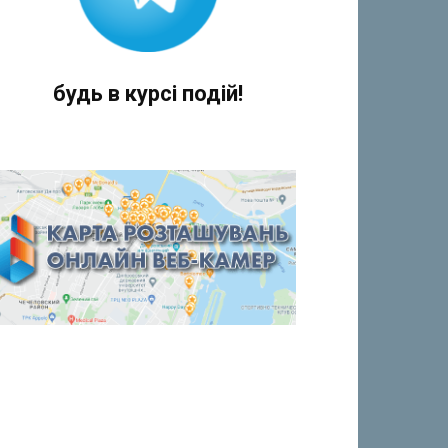
будь в курсі подій!