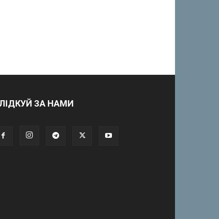
ЛІДКУЙ ЗА НАМИ