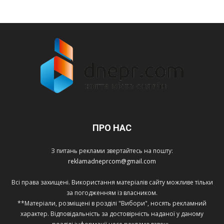
ПРО НАС
З питань реклами звертайтесь на пошту:
reklamadneprcom@gmail.com
Всі права захищені. Використання матеріалів сайту можливе тільки
за погодженням із власником.
**Матеріали, розміщені в розділі "Вибори", носять рекламний
характер. Відповідальність за достовірність наданої у даному