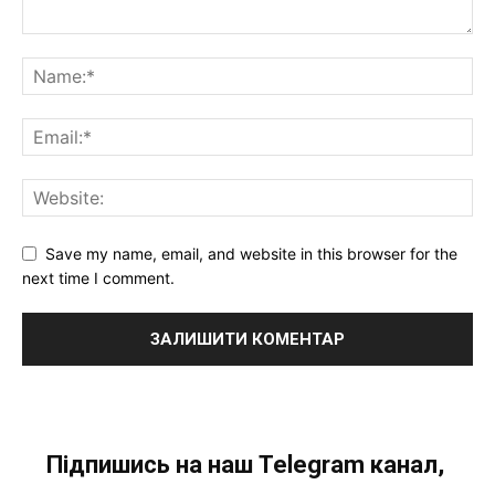
Save my name, email, and website in this browser for the
next time I comment.
Підпишись на наш Telegram канал,