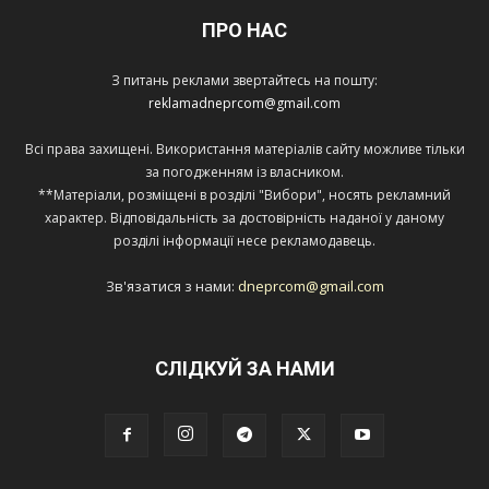
ПРО НАС
З питань реклами звертайтесь на пошту:
reklamadneprcom@gmail.com
Всі права захищені. Використання матеріалів сайту можливе тільки
за погодженням із власником.
**Матеріали, розміщені в розділі "Вибори", носять рекламний
характер. Відповідальність за достовірність наданої у даному
розділі інформації несе рекламодавець.
Зв'язатися з нами:
dneprcom@gmail.com
СЛІДКУЙ ЗА НАМИ