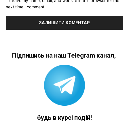
Save my name, email, and website in this browser for the
next time I comment.
Підпишись на наш Telegram канал,
будь в курсі подій!