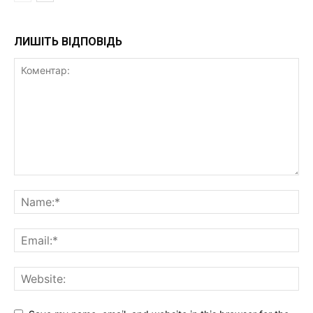
ЛИШІТЬ ВІДПОВІДЬ