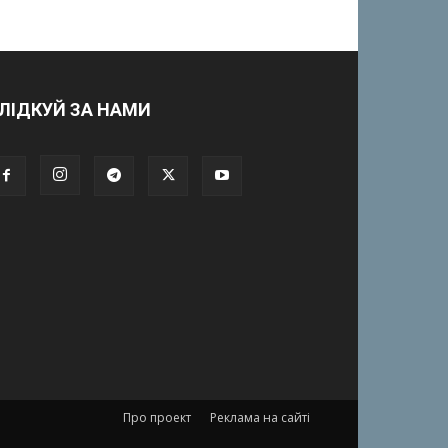
ЛІДКУЙ ЗА НАМИ
Про проект
Реклама на сайті