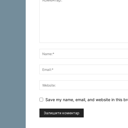
Save my name, email, and website in this br