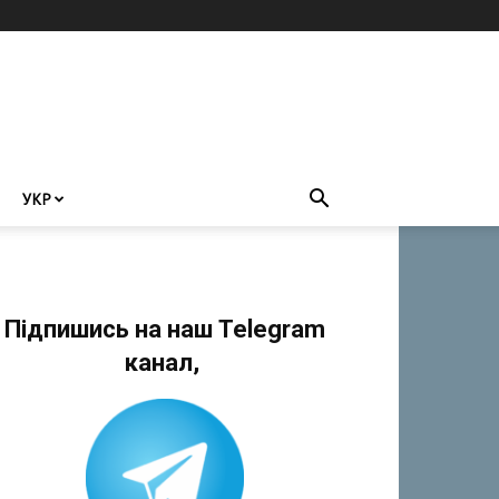
УКР
Підпишись на наш Telegram
канал,