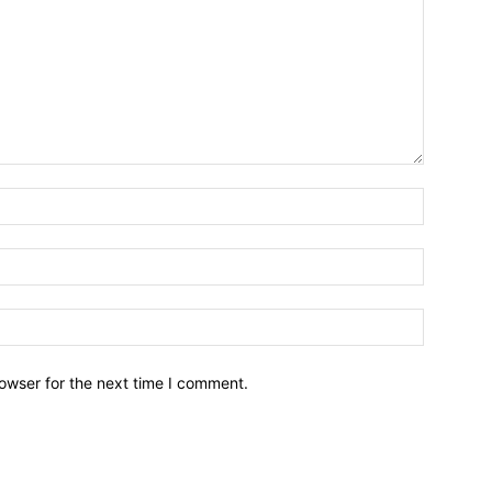
owser for the next time I comment.