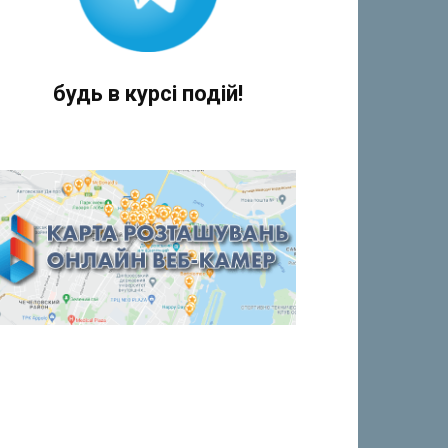
будь в курсі подій!