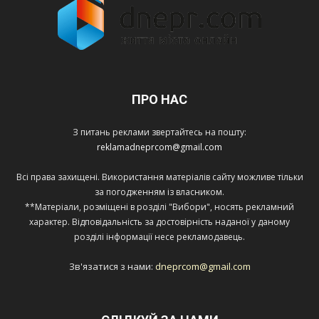
ПРО НАС
З питань реклами звертайтесь на пошту:
reklamadneprcom@gmail.com
Всі права захищені. Використання матеріалів сайту можливе тільки
за погодженням із власником.
**Матеріали, розміщені в розділі "Вибори", носять рекламний
характер. Відповідальність за достовірність наданої у даному
розділі інформації несе рекламодавець.
Зв'язатися з нами:
dneprcom@gmail.com