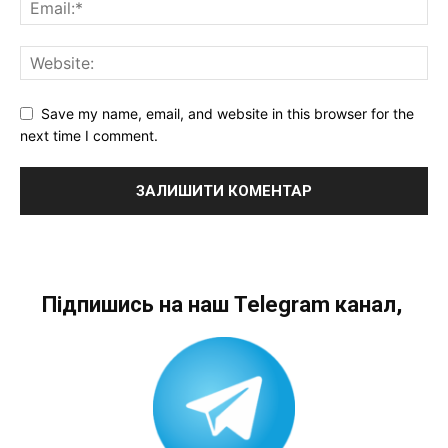
Save my name, email, and website in this browser for the
next time I comment.
Підпишись на наш Telegram канал,