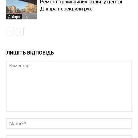
Ремонт трамвайних колій: у центрі
Дніпра перекрили рух
Дніпро
ЛИШІТЬ ВІДПОВІДЬ