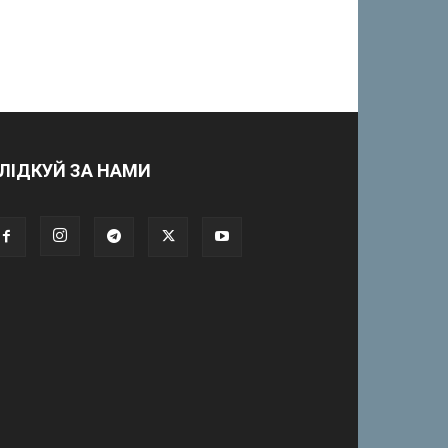
ЛІДКУЙ ЗА НАМИ