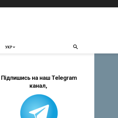
УКР
Підпишись на наш Telegram
канал,