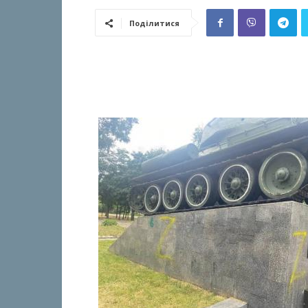
Поділитися