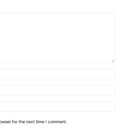
owser for the next time I comment.