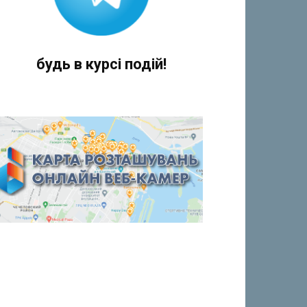
будь в курсі подій!