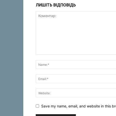
ЛИШІТЬ ВІДПОВІДЬ
Save my name, email, and website in this br