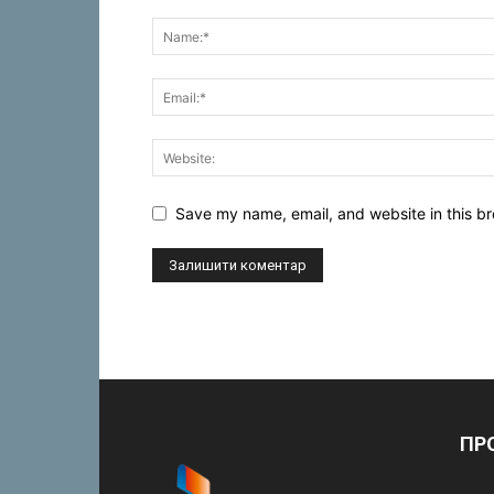
Save my name, email, and website in this br
ПР