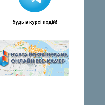
будь в курсі подій!