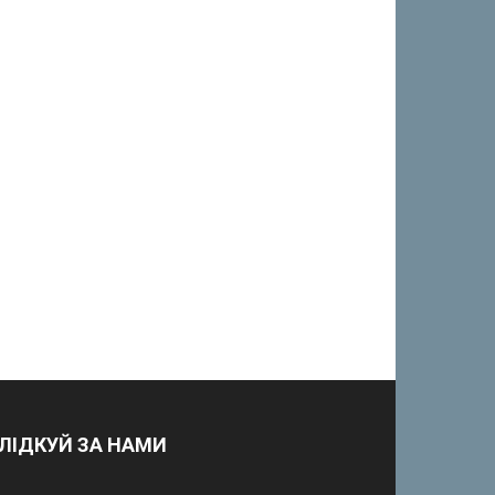
ЛІДКУЙ ЗА НАМИ