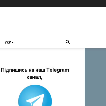
УКР
Підпишись на наш Telegram
канал,