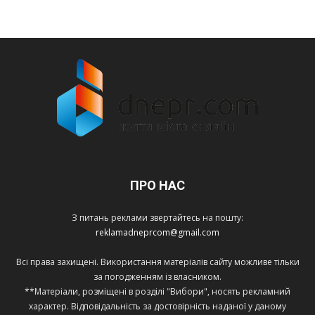
ПРО НАС
З питань реклами звертайтесь на пошту:
reklamadneprcom@gmail.com
Всі права захищені. Використання матеріалів сайту можливе тільки
за погодженням із власником.
**Матеріали, розміщені в розділі "Вибори", носять рекламний
характер. Відповідальність за достовірність наданої у даному