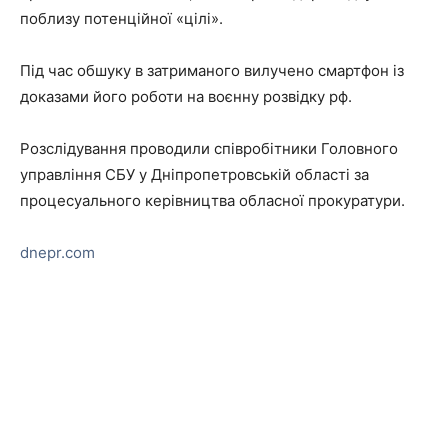
поблизу потенційної «цілі».
Під час обшуку в затриманого вилучено смартфон із
доказами його роботи на воєнну розвідку рф.
Розслідування проводили співробітники Головного
управління СБУ у Дніпропетровській області за
процесуального керівництва обласної прокуратури.
dnepr.com