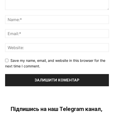
Save my name, email, and website in this browser for the
next time I comment.
Підпишись на наш Telegram канал,