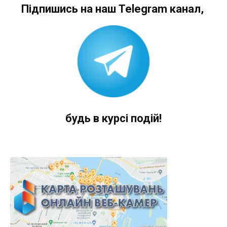
Підпишись на наш Telegram канал,
будь в курсі подій!