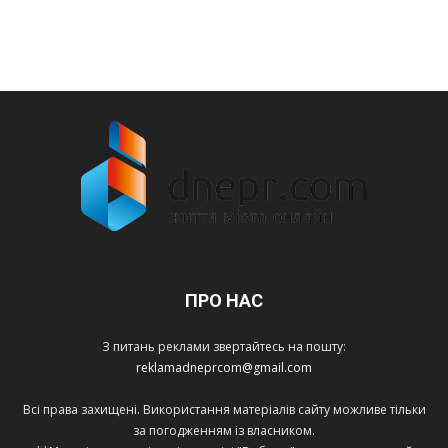
ПРО НАС
З питань реклами звертайтесь на пошту:
reklamadneprcom@gmail.com
Всі права захищені. Використання матеріалів сайту можливе тільки
за погодженням із власником.