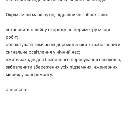
Окрім зміни маршрутів, підрядників зобов’язали:
встановити надійну огорожу по периметру місця
робіт;
облаштувати тимчасові дорожні знаки та забезпечити
сигнальне освітлення у нічний час;
вжити заходів для безпечного пересування пішоходів;
забезпечити збереження усіх підземних інженерних
мереж у зоні ремонту.
dnepr.com