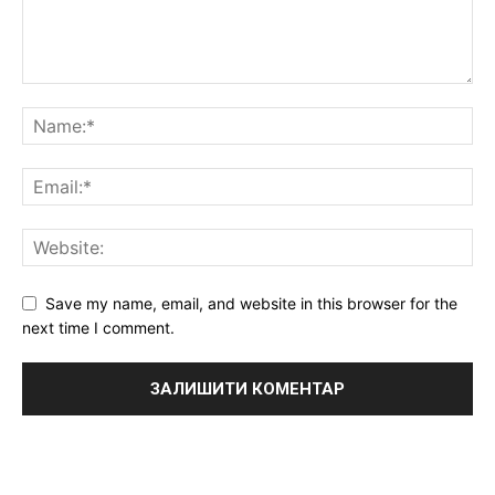
Save my name, email, and website in this browser for the
next time I comment.