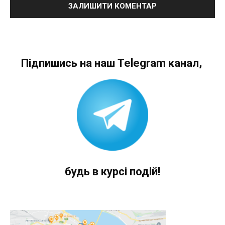
Підпишись на наш Telegram канал,
будь в курсі подій!