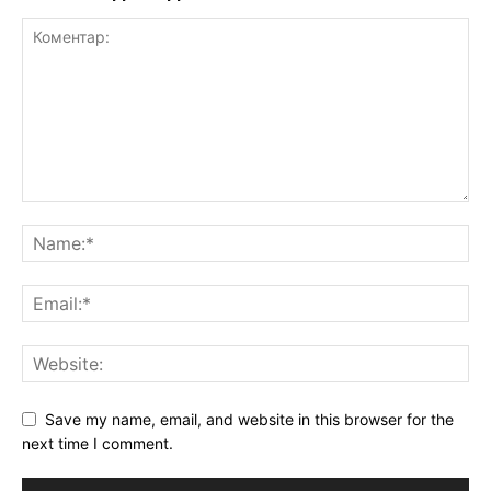
Save my name, email, and website in this browser for the
next time I comment.