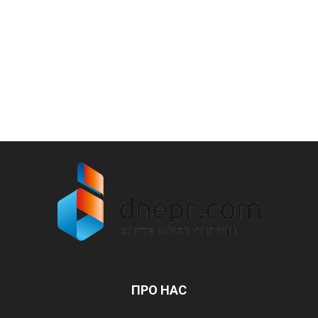
ПРО НАС