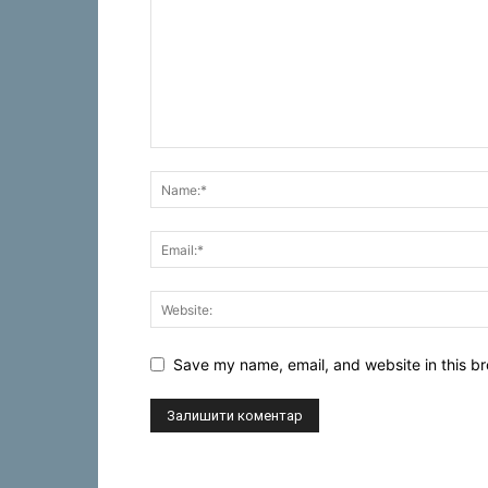
Save my name, email, and website in this br