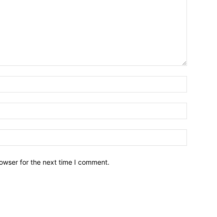
owser for the next time I comment.