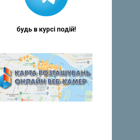
будь в курсі подій!