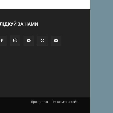
ЛІДКУЙ ЗА НАМИ
Про проект
Реклама на сайті