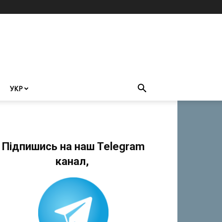
УКР
Підпишись на наш Telegram
канал,