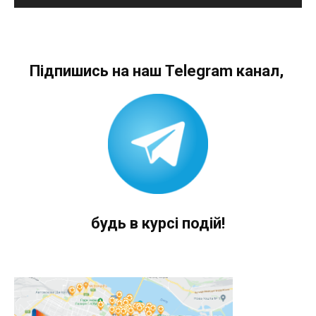
Підпишись на наш Telegram канал,
будь в курсі подій!