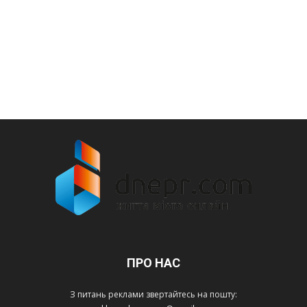
ПРО НАС
З питань реклами звертайтесь на пошту: