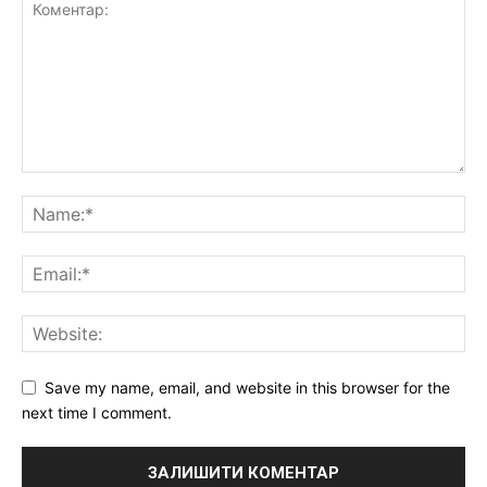
Save my name, email, and website in this browser for the
next time I comment.