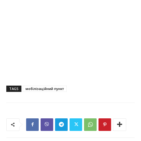
TAGS
мобілізаційний пункт