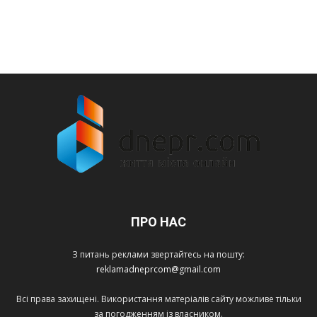
ПРО НАС
З питань реклами звертайтесь на пошту:
reklamadneprcom@gmail.com
Всі права захищені. Використання матеріалів сайту можливе тільки
за погодженням із власником.