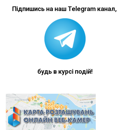
Підпишись на наш Telegram канал,
будь в курсі подій!