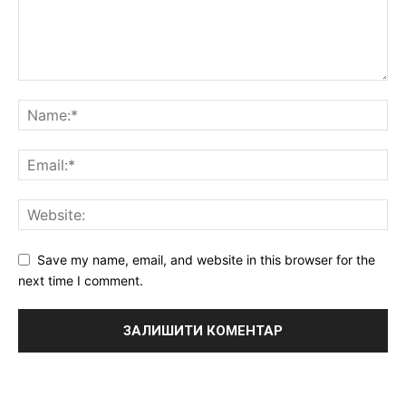
Save my name, email, and website in this browser for the
next time I comment.