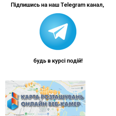
Підпишись на наш Telegram канал,
будь в курсі подій!