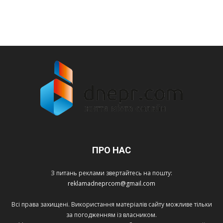
ПРО НАС
З питань реклами звертайтесь на пошту:
reklamadneprcom@gmail.com
Всі права захищені. Використання матеріалів сайту можливе тільки
за погодженням із власником.