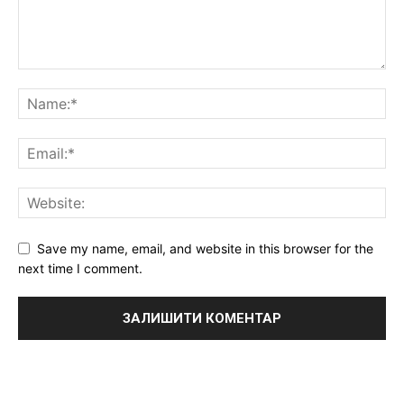
Save my name, email, and website in this browser for the
next time I comment.