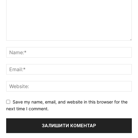
Save my name, email, and website in this browser for the
next time I comment.