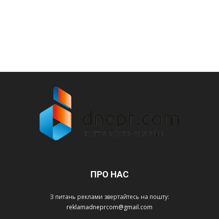
ПРО НАС
З питань реклами звертайтесь на пошту:
reklamadneprcom@gmail.com