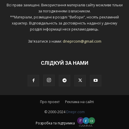
Всі права захищені. Використання матеріалів сайту можливе тільки
за погодженням із власником.
**Матеріали, розміщені в розділі "Вибори", носять рекламний
характер. Відповідальність за достовірність наданої у даному
розділі інформації несе рекламодавець.
Зв'язатися з нами:
dneprcom@gmail.com
СЛІДКУЙ ЗА НАМИ
Про проект
Реклама на сайті
© 2000-2024
Dnepr.com
Розробка та підтримка