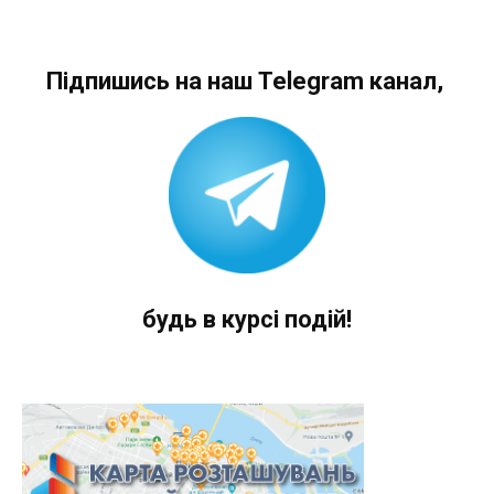
Підпишись на наш Telegram канал,
будь в курсі подій!