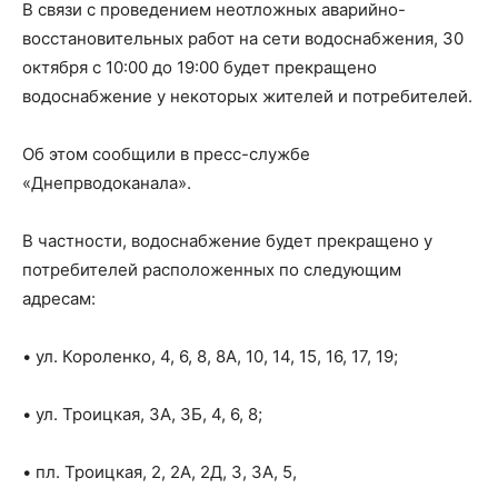
В связи с проведением неотложных аварийно-
восстановительных работ на сети водоснабжения, 30
октября с 10:00 до 19:00 будет прекращено
водоснабжение у некоторых жителей и потребителей.
Об этом сообщили в пресс-службе
«Днепрводоканала».
В частности, водоснабжение будет прекращено у
потребителей расположенных по следующим
адресам:
• ул. Короленко, 4, 6, 8, 8А, 10, 14, 15, 16, 17, 19;
• ул. Троицкая, 3А, 3Б, 4, 6, 8;
• пл. Троицкая, 2, 2А, 2Д, 3, 3А, 5,