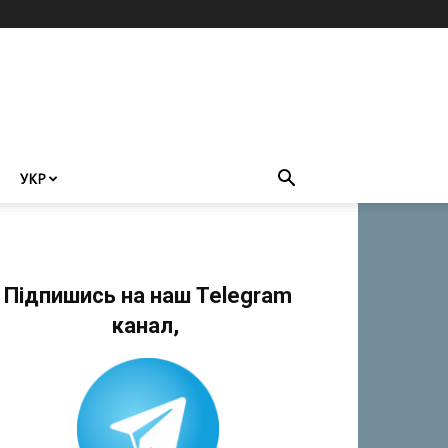
УКР
Підпишись на наш Telegram
канал,