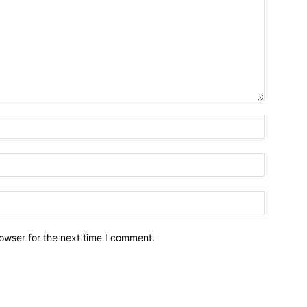
owser for the next time I comment.