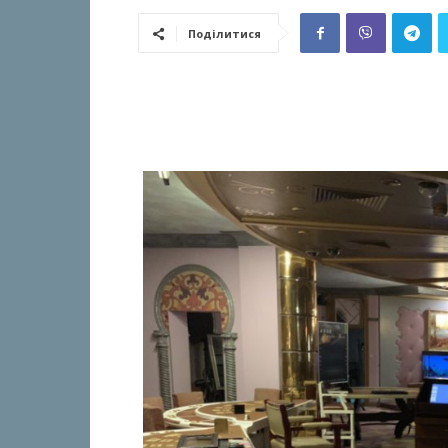
Поділитися