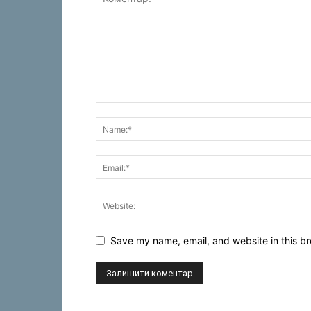
Save my name, email, and website in this br