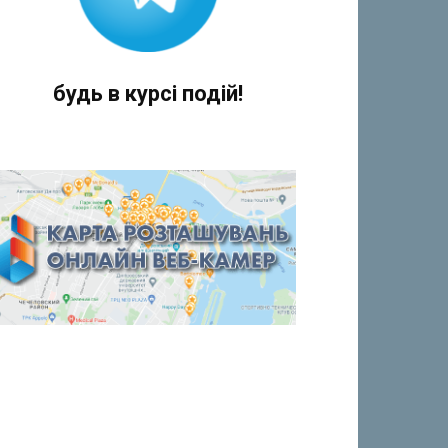
будь в курсі подій!