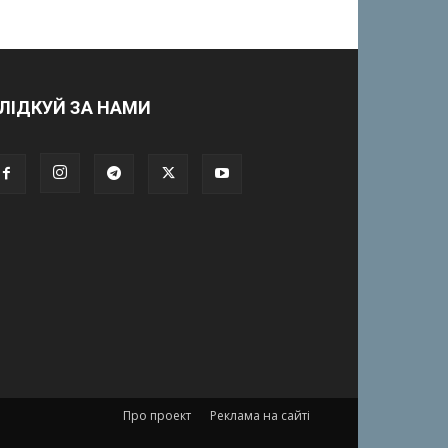
ЛІДКУЙ ЗА НАМИ
Про проект
Реклама на сайті