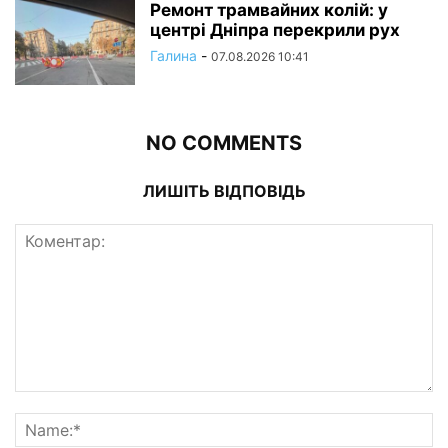
Ремонт трамвайних колій: у
центрі Дніпра перекрили рух
Галина
-
07.08.2026 10:41
NO COMMENTS
ЛИШІТЬ ВІДПОВІДЬ