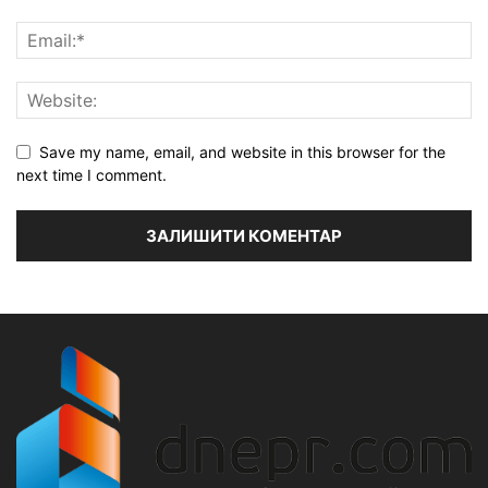
Save my name, email, and website in this browser for the
next time I comment.