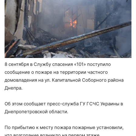
8 сентября в Службу спасения «101» поступило
сообщение о пожаре на территории частного
домовладения на ул. Капитальной Соборного района
Днепра.
Об этом сообщает пресс-служба ГУ ГСЧС Украины в
Днепропетровской области.
По прибытию к месту пожара пожарные установили,
что возгорание возникло на первом этаже