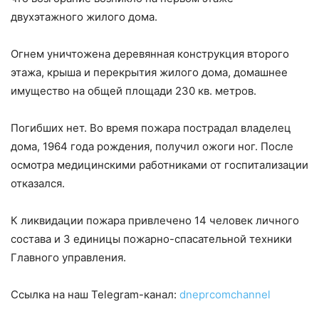
двухэтажного жилого дома.
Огнем уничтожена деревянная конструкция второго
этажа, крыша и перекрытия жилого дома, домашнее
имущество на общей площади 230 кв. метров.
Погибших нет. Во время пожара пострадал владелец
дома, 1964 года рождения, получил ожоги ног. После
осмотра медицинскими работниками от госпитализации
отказался.
К ликвидации пожара привлечено 14 человек личного
состава и 3 единицы пожарно-спасательной техники
Главного управления.
Ссылка на наш Telegram-канал:
dneprcomchannel