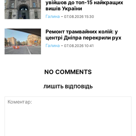
увійшов до топ-15 найкращих
вишів України
Галина
-
07.08.2026 15:30
Ремонт трамвайних колій: у
центрі Дніпра перекрили рух
Галина
-
07.08.2026 10:41
NO COMMENTS
ЛИШІТЬ ВІДПОВІДЬ