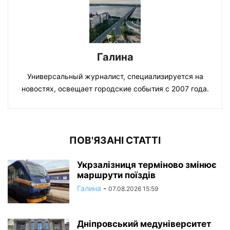
Галина
Универсальный журналист, специализируется на
новостях, освещает городские события с 2007 года.
ПОВ'ЯЗАНІ СТАТТІ
Укрзалізниця терміново змінює
маршрути поїздів
Галина
-
07.08.2026 15:59
Дніпровський медуніверситет