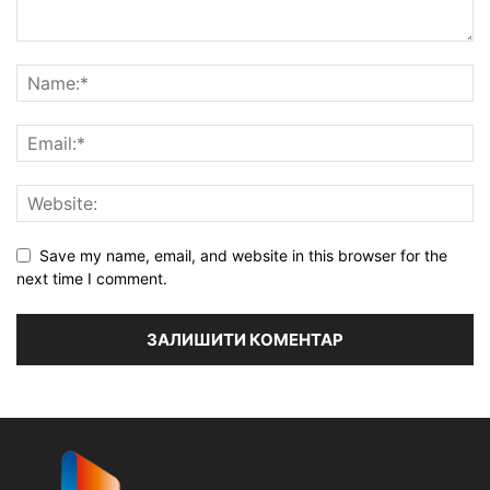
Save my name, email, and website in this browser for the
next time I comment.