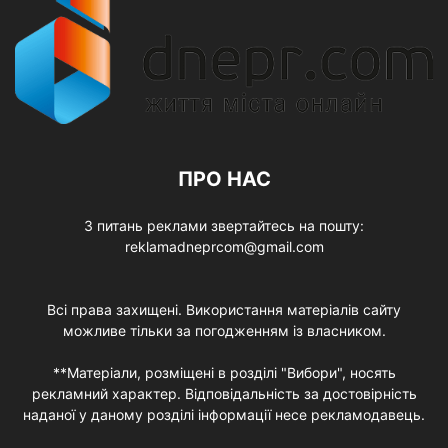
ПРО НАС
З питань реклами звертайтесь на пошту:
reklamadneprcom@gmail.com
Всі права захищені. Використання матеріалів сайту
можливе тільки за погодженням із власником.
**Матеріали, розміщені в розділі "Вибори", носять
рекламний характер. Відповідальність за достовірність
наданої у даному розділі інформації несе рекламодавець.