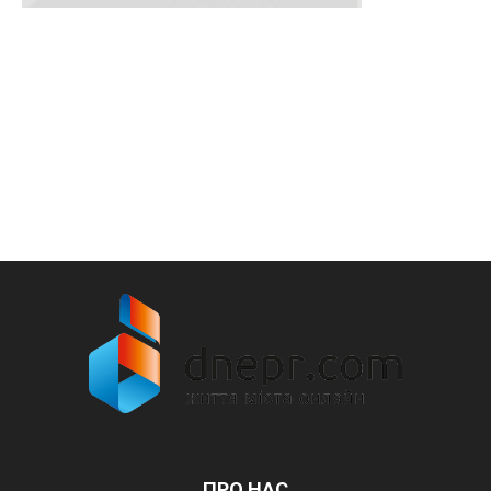
ПРО НАС