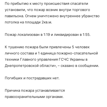
По прибытию к месту происшествия спасатели
установили, что пожар возник внутри торгового
павильона. Огнем уничтожено внутреннее убранство
потолка на площади 2кв.м.
Пожар локализован в 1:19 и ликвидирован в 1:55.
К тушению пожара были привлечены 5 человек
личного состава и 1 единица пожарно-спасательной
техники Главного управления ГСЧС Украины в
Днепропетровской области», – сказано в сообщении.
Погибших и пострадавших нет.
Причина пожара устанавливается
правоохранительными органами.