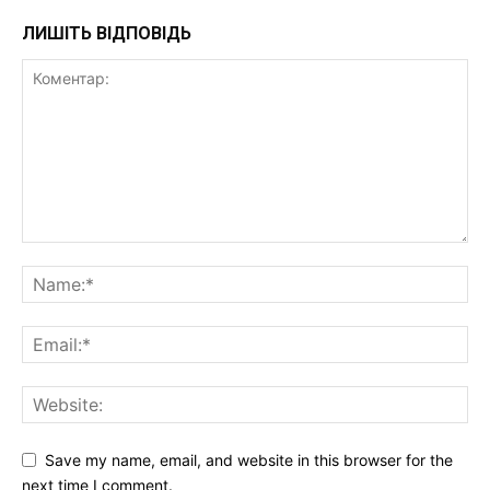
ЛИШІТЬ ВІДПОВІДЬ
Save my name, email, and website in this browser for the
next time I comment.