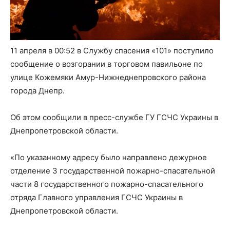
11 апреля в 00:52 в Службу спасения «101» поступило
сообщение о возгорании в торговом павильоне по
улице Кожемяки Амур-Нижнеднепровского района
города Днепр.
Об этом сообщили в пресс-службе ГУ ГСЧС Украины в
Днепропетровской области.
«По указанному адресу было направлено дежурное
отделение 3 государственной пожарно-спасательной
части 8 государственного пожарно-спасательного
отряда Главного управления ГСЧС Украины в
Днепропетровской области.