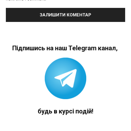
Підпишись на наш Telegram канал,
будь в курсі подій!