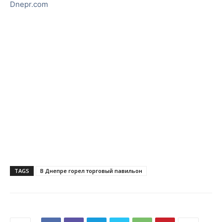
Dnepr.com
TAGS
В Днепре горел торговый павильон