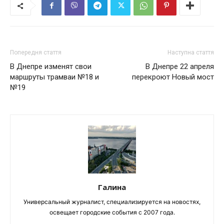
Попередня стаття
Наступна стаття
В Днепре изменят свои
В Днепре 22 апреля
маршруты трамваи №18 и
перекроют Новый мост
№19
Галина
Универсальный журналист, специализируется на новостях,
освещает городские события с 2007 года.