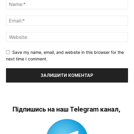
Save my name, email, and website in this browser for the
next time I comment.
Підпишись на наш Telegram канал,