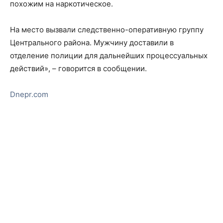
похожим на наркотическое.
На место вызвали следственно-оперативную группу
Центрального района. Мужчину доставили в
отделение полиции для дальнейших процессуальных
действий», – говорится в сообщении.
Dnepr.com