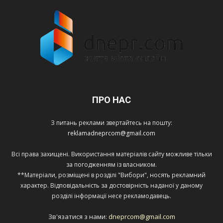
ПРО НАС
З питань реклами звертайтесь на пошту:
reklamadneprcom@gmail.com
Всі права захищені. Використання матеріалів сайту можливе тільки
за погодженням із власником.
**Матеріали, розміщені в розділі "Вибори", носять рекламний
характер. Відповідальність за достовірність наданої у даному
розділі інформації несе рекламодавець.
Зв'язатися з нами:
dneprcom@gmail.com