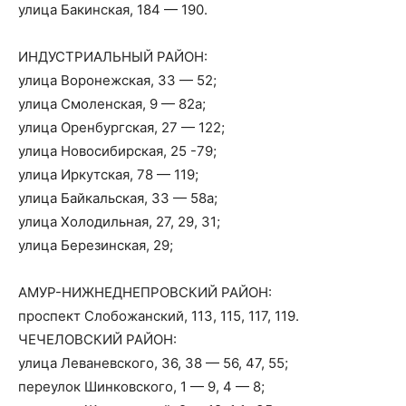
улица Бакинская, 184 — 190.
ИНДУСТРИАЛЬНЫЙ РАЙОН:
улица Воронежская, 33 — 52;
улица Смоленская, 9 — 82а;
улица Оренбургская, 27 — 122;
улица Новосибирская, 25 -79;
улица Иркутская, 78 — 119;
улица Байкальская, 33 — 58а;
улица Холодильная, 27, 29, 31;
улица Березинская, 29;
АМУР-НИЖНЕДНЕПРОВСКИЙ РАЙОН:
проспект Слобожанский, 113, 115, 117, 119.
ЧЕЧЕЛОВСКИЙ РАЙОН:
улица Леваневского, 36, 38 — 56, 47, 55;
переулок Шинковского, 1 — 9, 4 — 8;