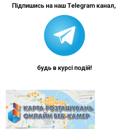
Підпишись на наш Telegram канал,
будь в курсі подій!