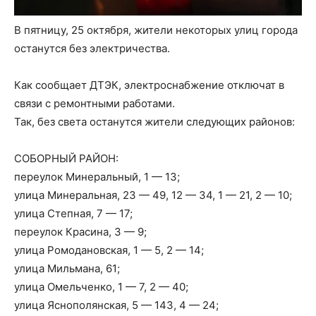
В пятницу, 25 октября, жители некоторых улиц города
останутся без электричества.
Как сообщает ДТЭК, электроснабжение отключат в
связи с ремонтными работами.
Так, без света останутся жители следующих районов:
СОБОРНЫЙ РАЙОН:
переулок Минеральный, 1 — 13;
улица Минеральная, 23 — 49, 12 — 34, 1 — 21, 2 — 10;
улица Степная, 7 — 17;
переулок Красина, 3 — 9;
улица Ромодановская, 1 — 5, 2 — 14;
улица Мильмана, 61;
улица Омельченко, 1 — 7, 2 — 40;
улица Яснополянская, 5 — 143, 4 — 24;