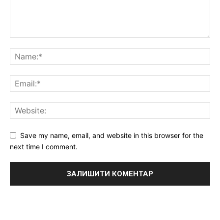
Save my name, email, and website in this browser for the
next time I comment.