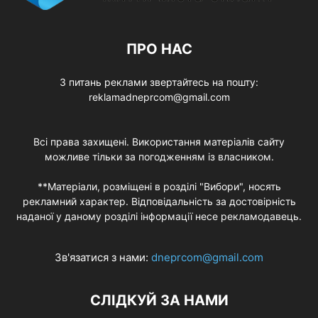
ПРО НАС
З питань реклами звертайтесь на пошту:
reklamadneprcom@gmail.com
Всі права захищені. Використання матеріалів сайту
можливе тільки за погодженням із власником.
**Матеріали, розміщені в розділі "Вибори", носять
рекламний характер. Відповідальність за достовірність
наданої у даному розділі інформації несе рекламодавець.
Зв'язатися з нами:
dneprcom@gmail.com
СЛІДКУЙ ЗА НАМИ