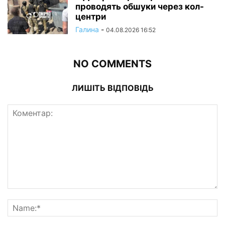
проводять обшуки через кол-
центри
Галина
-
04.08.2026 16:52
NO COMMENTS
ЛИШІТЬ ВІДПОВІДЬ