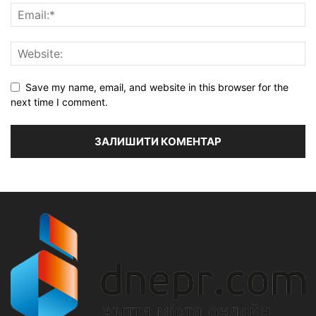
Save my name, email, and website in this browser for the
next time I comment.