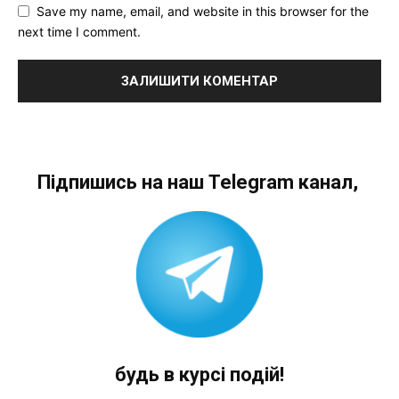
Save my name, email, and website in this browser for the
next time I comment.
Підпишись на наш Telegram канал,
будь в курсі подій!