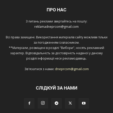
ПРО НАС
З питань реклами звертайтесь на пошту:
reklamadneprcom@gmail.com
Всі права захищені. Використання матеріалів сайту можливе тільки
за погодженням із власником.
**Матеріали, розміщені в розділі "Вибори", носять рекламний
характер. Відповідальність за достовірність наданої у даному
розділі інформації несе рекламодавець.
Зв'язатися з нами:
dneprcom@gmail.com
СЛІДКУЙ ЗА НАМИ