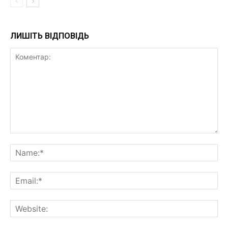
ЛИШІТЬ ВІДПОВІДЬ