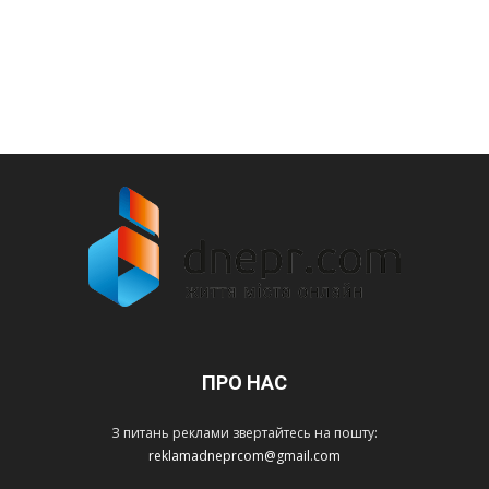
ПРО НАС
З питань реклами звертайтесь на пошту:
reklamadneprcom@gmail.com