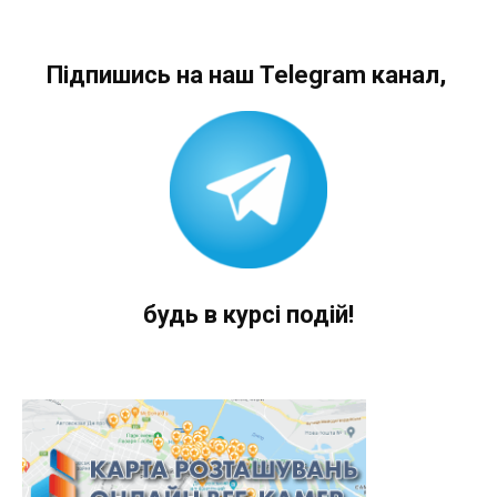
Підпишись на наш Telegram канал,
будь в курсі подій!