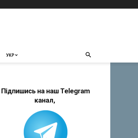
УКР
Підпишись на наш Telegram
канал,