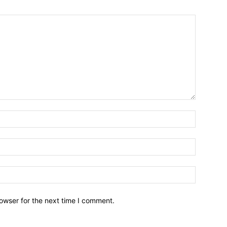
owser for the next time I comment.