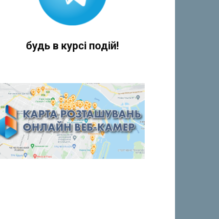
будь в курсі подій!