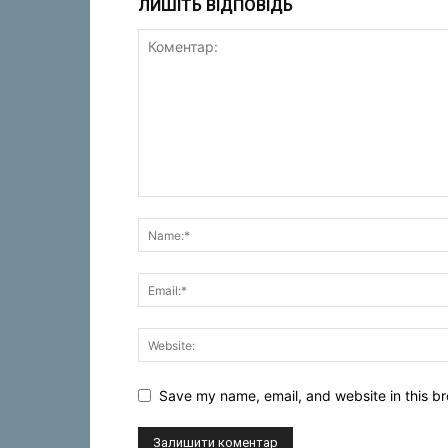
ЛИШІТЬ ВІДПОВІДЬ
Save my name, email, and website in this br